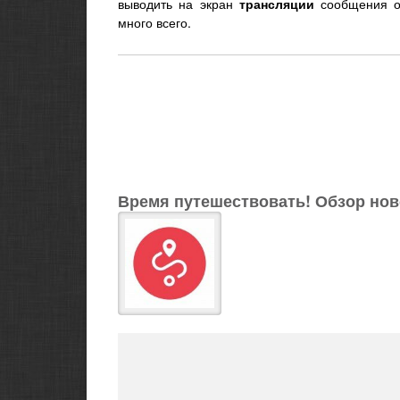
выводить на экран
трансляции
сообщения 
много всего.
Время путешествовать! Обзор нов