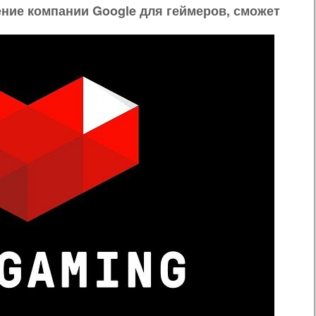
ение компании Google для геймеров, сможет