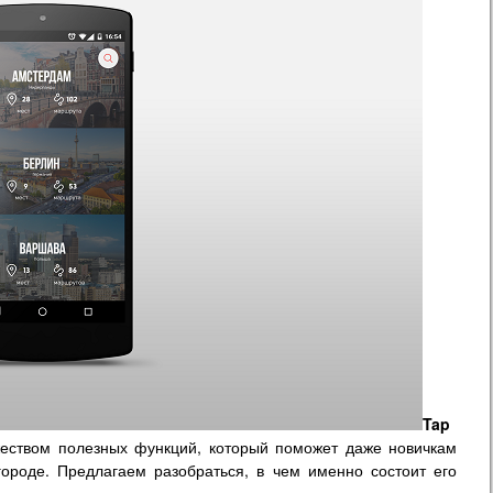
Tap
ством полезных функций, который поможет даже новичкам
городе. Предлагаем разобраться, в чем именно состоит его