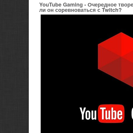
YouTube Gaming - Очередное твор
ли он соревноваться с Twitch?