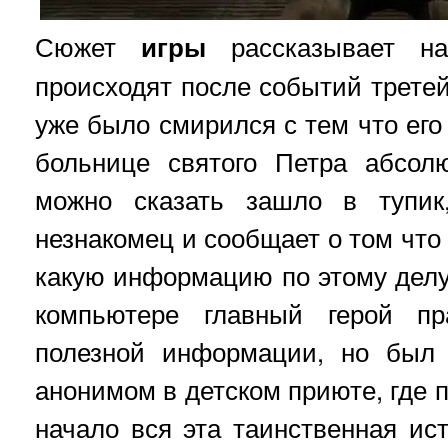
Сюжет
игры
рассказывает на
происходят после событий третей
уже было смирился с тем что его
больнице святого Петра абсол
можно сказать зашло в тупик
незнакомец и сообщает о том что 
какую информацию по этому делу
компьютере главный герой пр
полезной информации, но был 
анонимом в детском приюте, где 
начало вся эта таинственная ис