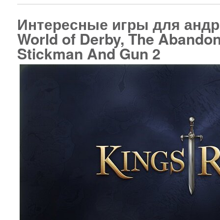
Интересные игры для андр
World of Derby, The Abandon
Stickman And Gun 2