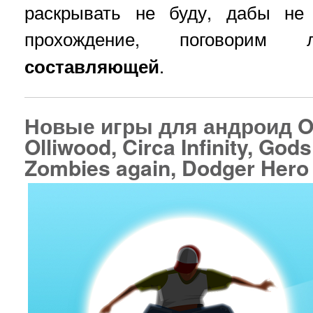
раскрывать не буду, дабы не
прохождение, поговор
составляющей
.
Новые игры для андроид Oll
Olliwood, Circa Infinity, Go
Zombies again, Dodger Hero