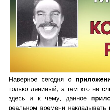
Наверное сегодня о
приложен
только ленивый, а тем кто не с
здесь и к чему, данное
прил
реальном времени накладывать