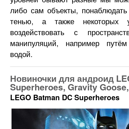
либо сам объекты, понаблюдат
тенью, а также некоторых 
воздействовать с пространс
манипуляций, например путём
водой.
Новиночки для андроид L
Superheroes, Gravity Goose,
LEGO Batman DC Superheroes