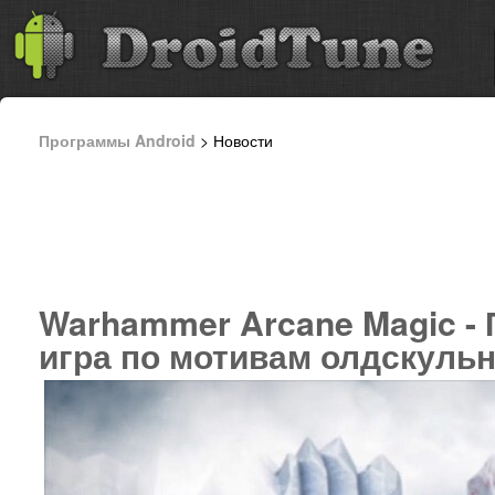
Программы Android
> Новости
Warhammer Arcane Magic -
игра по мотивам олдскуль