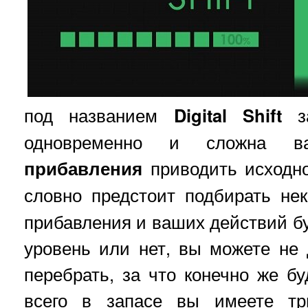
под названием
Digital Shift
з
одновременно и сложна в
прибавления
приводить исход
словно предстоит подбирать н
прибавления и ваших действий бу
уровень или нет, вы можете не
перебрать, за что конечно же бу
всего в запасе вы имеете 