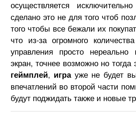
осуществляется исключитель
сделано это не для того чтоб позл
того чтобы все бежали их покупат
что из-за огромного количеств
управления просто нереально 
экран, точнее возможно но тогда 
геймплей
,
игра
уже не будет в
впечатлений во второй части пом
будут поджидать также и новые т