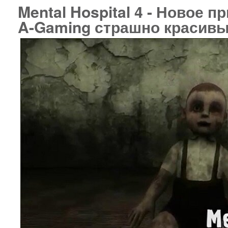
Mental Hospital 4 - Новое 
A-Gaming страшно красивы