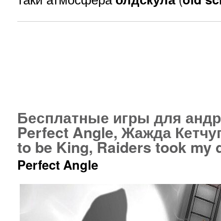
Бесплатные игры для андрои
Perfect Angle, Жажда Кетчуп
to be King, Raiders took my 
Perfect Angle