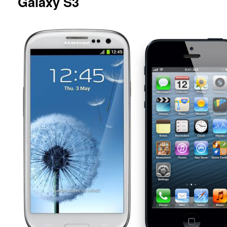
Galaxy S3