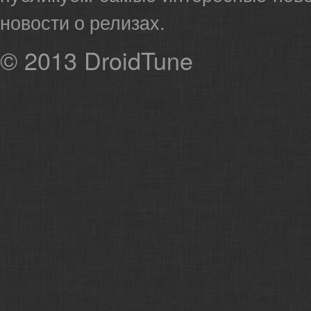
новости о релизах.
© 2013
DroidTune