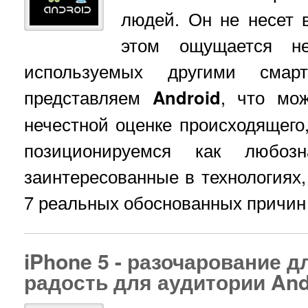
людей. Он не несет в
этом ощущается не
используемых другими сма
представляем
Android
, что мо
нечестной оценке происходящего
позиционируемся как любозна
заинтересованные в технологиях,
7 реальных обоснованных причин
iPhone 5 - разочарование д
радость для аудитории And