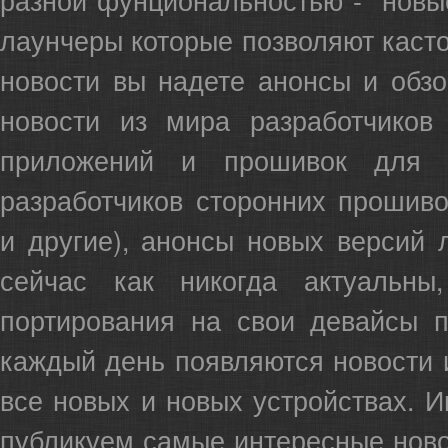
лаунчеры
которые позволяют касто
новости вы надете анонсы и обз
новости из мира разработчиков
приложений и
прошивок для A
разработчиков сторонних прошиво
и другие), анонсы новых версий 
сейчас как никогда актуальн
портирования на свои девайсы п
каждый день появляются новости
все новых и новых устройствах. И
публикуем самые интересные новос