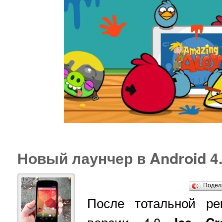
Новый лаунчер в Android 4.
Подел
После тотальной р
версии 4.0