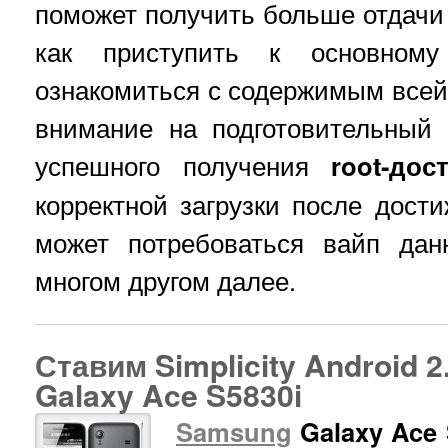
поможет получить больше отдачи 
как приступить к основном
ознакомиться с содержимым всей 
внимание на подготовительный 
успешного получения
root-дос
корректной загрузки после дост
может потребоваться вайп да
многом другом далее.
Ставим Simplicity Android 
Galaxy Ace S5830i
Samsung
Galaxy Ace 