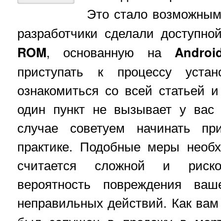
Это стало возможным
разработчики сделали доступн
ROM
, основанную на
Androi
приступать к процессу устан
ознакомиться со всей статьей и
один пункт не вызывает у вас 
случае советуем начинать пр
практике. Подобные меры необх
считается сложной и риско
вероятность повреждения ваш
неправильных действий. Как вам