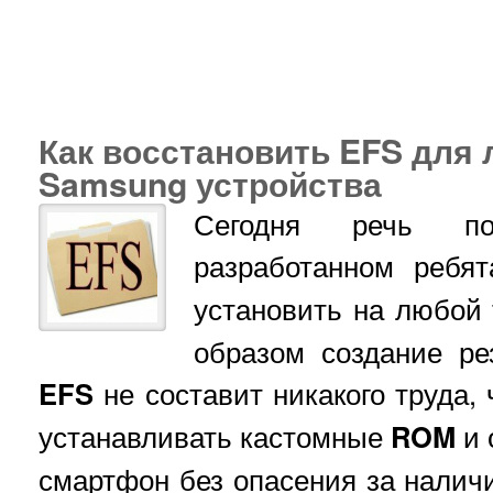
Как восстановить EFS для 
Samsung устройства
Сегодня речь по
разработанном реб
установить на любой
образом создание ре
EFS
не составит никакого труда,
устанавливать кастомные
ROM
и 
смартфон без опасения за наличи