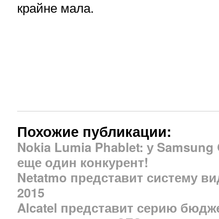
крайне мала.
Похожие публикации:
Nokia Lumia Phablet: у Samsung 
еще один конкурент!
Netatmo представит систему в
2015
Alcatel представит серию бюд