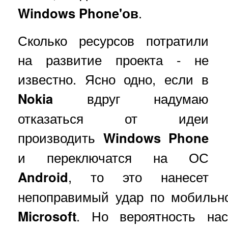
Windows Phone'ов
.
Сколько ресурсов потратили
на развитие проекта - не
известно. Ясно одно, если в
Nokia
вдруг надумаю
отказаться от идеи
производить
Windows Phone
и переключатся на ОС
Android
, то это нанесет
непоправимый удар по мобильн
Microsoft
. Но вероятность нас