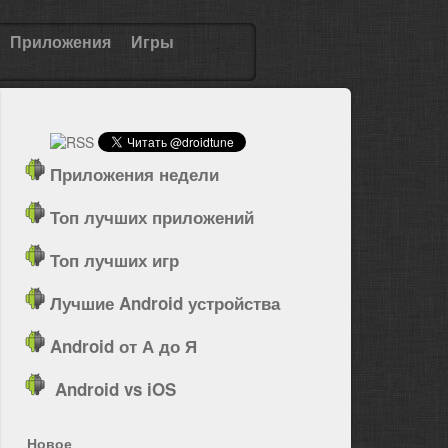
Приложения
Игры
Приложения недели
Топ лучших приложений
Топ лучших игр
Лучшие Android устройства
Android от А до Я
Android vs iOS
Новое