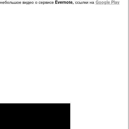
и небольшое видео о сервисе
Evernote,
ссылки на
Google Play