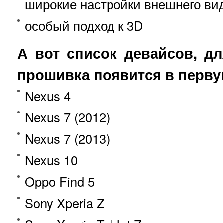
широкие настройки внешнего ви
особый подход к 3D
А вот список девайсов, д
прошивка появится в перву
Nexus 4
Nexus 7 (2012)
Nexus 7 (2013)
Nexus 10
Oppo Find 5
Sony Xperia Z