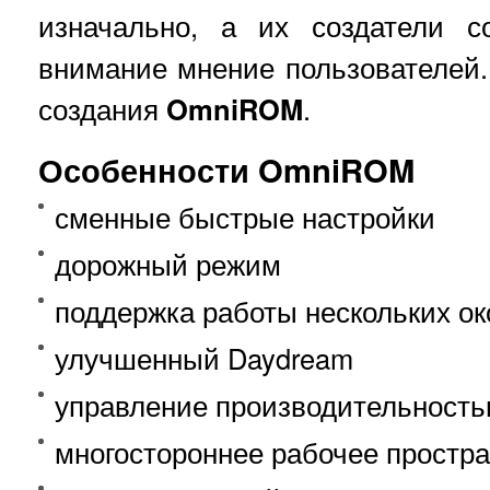
изначально, а их создатели 
внимание мнение пользователей.
создания
OmniROM
.
Особенности OmniROM
сменные быстрые настройки
дорожный режим
поддержка работы нескольких ок
улучшенный Daydream
управление производительност
многостороннее рабочее простр