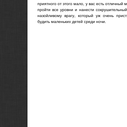
приятного от этого мало, у вас есть отличный 
пройти все уровни и нанести сокрушительный
назойливому врагу, который уж очень прист
будить маленьких детей среди ночи.