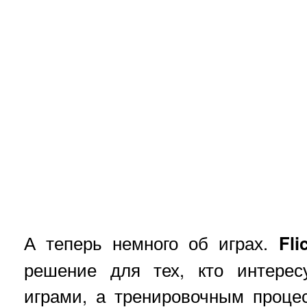
А теперь немного об играх.
Fli
решение для тех, кто интерес
играми, а тренировочным проц