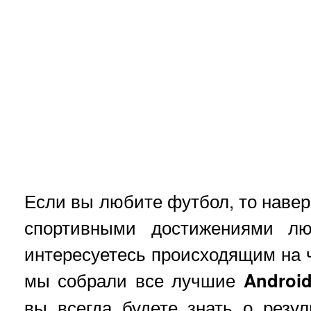
Если вы любите футбол, то навер
спортивными достижениями лю
интересуетесь происходящим на ч
мы собрали все лучшие
Androi
вы всегда будете знать о резул