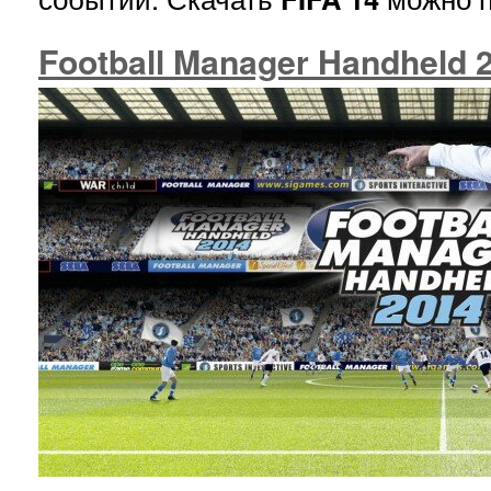
Football Manager Handheld 