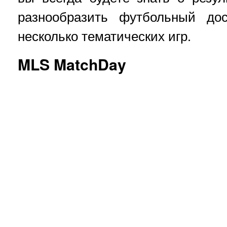
разнообразить футбольный до
несколько тематических игр.
MLS MatchDay