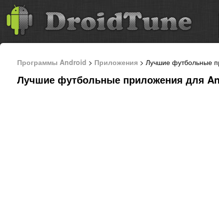
Программы Android
>
Приложения
> Лучшие футбольные пр
Лучшие футбольные приложения для An