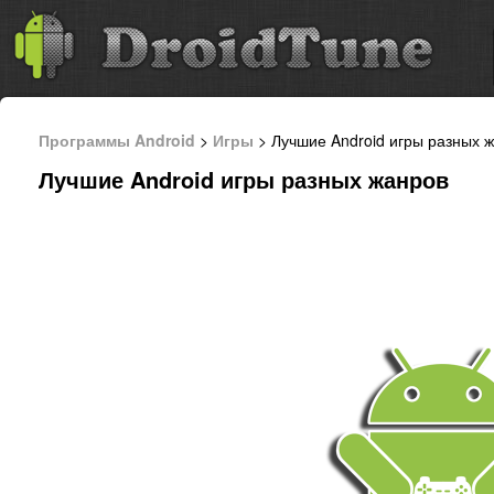
Программы Android
>
Игры
> Лучшие Android игры разных 
Лучшие Android игры разных жанров