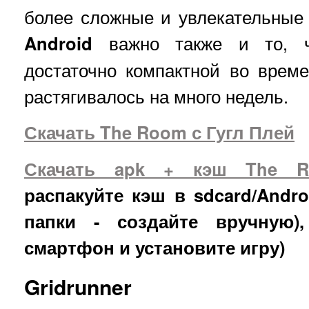
более сложные и увлекательные 
Android
важно также и то, ч
достаточно компактной во врем
растягивалось на много недель.
Скачать The Room с Гугл Плей
Скачать apk + кэш The 
распакуйте кэш в sdcard/Andro
папки - создайте вручную)
смартфон и установите игру)
Gridrunner