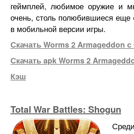
геймплей, любимое оружие и м
очень, столь полюбившиеся еще 
в мобильной версии игры.
Скачать Worms 2 Armageddon с 
Скачать apk Worms 2 Armagedd
Кэш
Total War Battles: Shogun
Сред