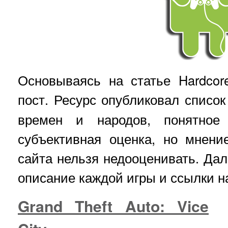
Основываясь на статье Hardcor
пост. Ресурс опубликовал списо
времен и народов, понятное
субъективная оценка, но мнени
сайта нельзя недооценивать. Да
описание каждой игры и ссылки н
Grand Theft Auto: Vice