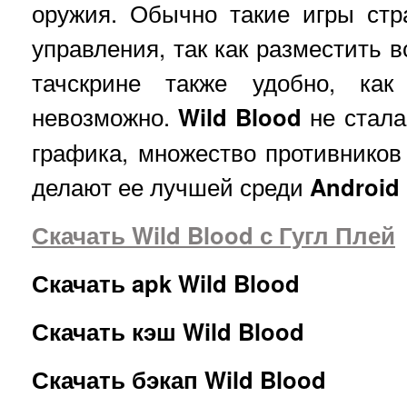
оружия. Обычно такие игры стр
управления, так как разместить 
тачскрине также удобно, как
невозможно.
Wild Blood
не стала
графика, множество противнико
делают ее лучшей среди
Android
Скачать Wild Blood с Гугл Плей
Скачать apk Wild Blood
Скачать кэш Wild Blood
Скачать бэкап Wild Blood