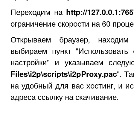
Переходим на
http://127.0.0.1:76
ограничение скорости на 60 проце
Открываем браузер, находим 
выбираем пункт "Использовать 
настройки" и указываем след
Files\i2p\scripts\i2pProxy.pac
". Т
на удобный для вас хостинг, и ис
адреса ссылку на скачивание.