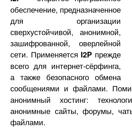
обеспечение, предназначенное
для организации
сверхустойчивой, анонимной,
зашифрованной, оверлейной
сети. Применяется
I2P
прежде
всего для интернет-сёрфинга,
а также безопасного обмена
сообщениями и файлами. Поми
анонимный хостинг: технолог
анонимные сайты, форумы, чат
файлами.