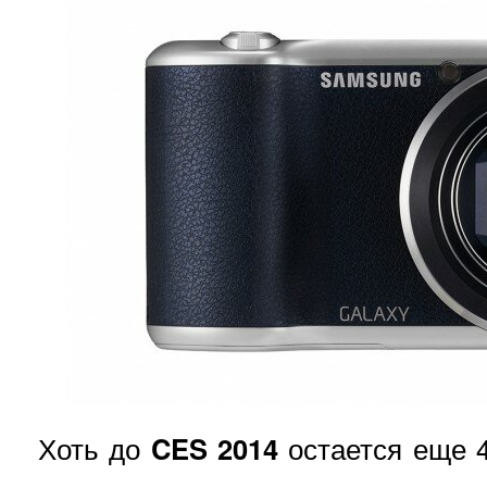
Хоть до
CES 2014
остается еще 4