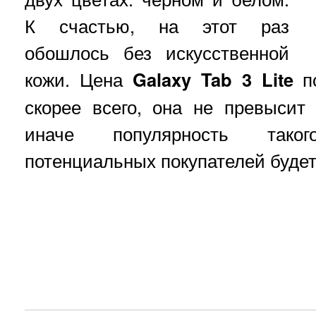
К счастью, на этот раз
обошлось без искусственной
кожи. Цена
Galaxy Tab 3 Lite
по
скорее всего, она не превысит
иначе популярность тако
потенциальных покупателей будет