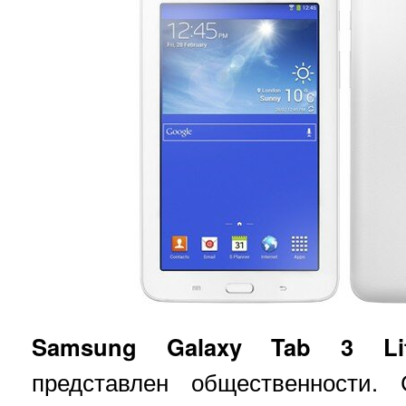
Samsung Galaxy Tab 3 Li
представлен общественности.