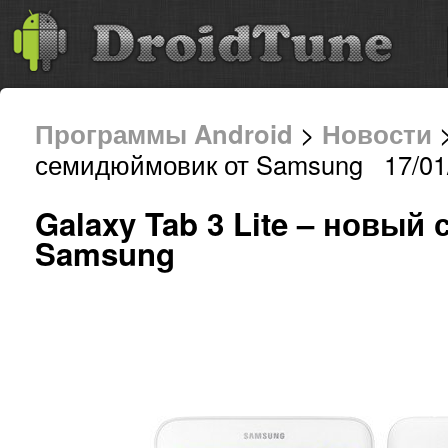
Программы Android
>
Новости
>
семидюймовик от Samsung 17/01/
Galaxy Tab 3 Lite – новы
Samsung