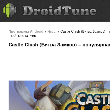
Программы Android
>
Игры
> Castle Clash (Битва Замков) –
18/01/2014 7:50
Castle Clash (Битва Замков) – популярна