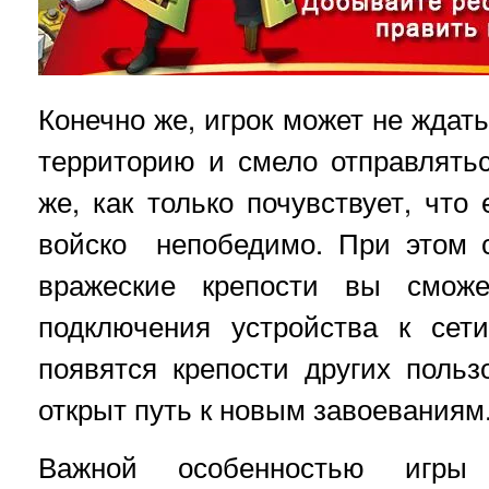
Конечно же, игрок может не ждат
территорию и смело отправлять
же, как только почувствует, что
войско непобедимо. При этом с
вражеские крепости вы сможе
подключения устройства к сет
появятся крепости других польз
открыт путь к новым завоеваниям
Важной особенностью игры 