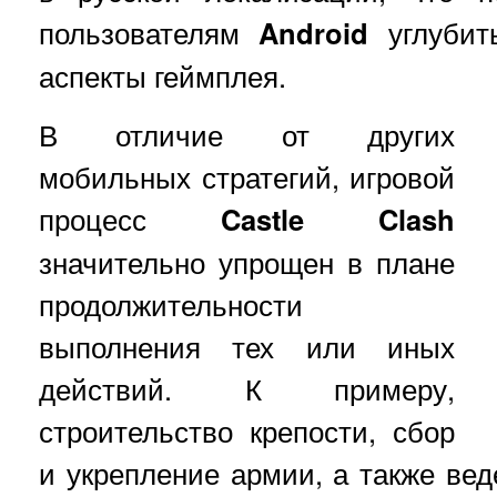
пользователям
Android
углубит
аспекты геймплея.
В отличие от других
мобильных стратегий, игровой
процесс
Castle Clash
значительно упрощен в плане
продолжительности
выполнения тех или иных
действий. К примеру,
строительство крепости, сбор
и укрепление армии, а также вед