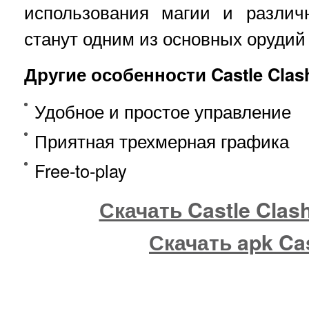
использования магии и различ
станут одним из основных орудий
Другие особенности Castle Clas
Удобное и простое управление
Приятная трехмерная графика
Free-to-play
Скачать Castle Clash
Скачать apk Cas