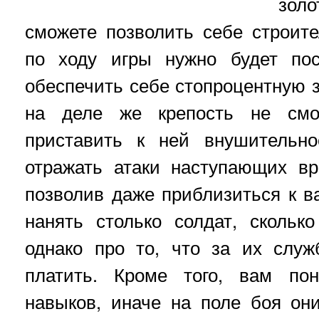
зол
сможете позволить себе строите
по ходу игры нужно будет пос
обеспечить себе стопроцентную з
на деле же крепость не смо
приставить к ней внушительно
отражать атаки наступающих вр
позволив даже приблизиться к 
нанять столько солдат, скольк
однако про то, что за их служ
платить. Кроме того, вам по
навыков, иначе на поле боя он