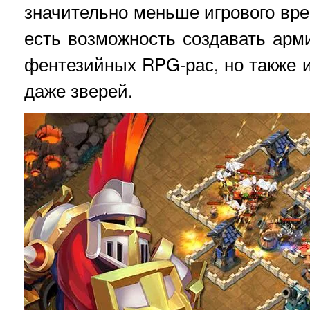
значительно меньше игрового врем
есть возможность создавать арм
фентезийных RPG-рас, но также и
даже зверей.