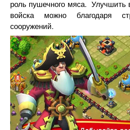
роль пушечного мяса. Улучшить в
войска можно благодаря ст
сооружений.