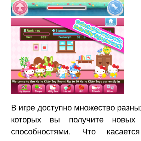
В игре доступно множество разны
которых вы получите новых
способностями. Что касает