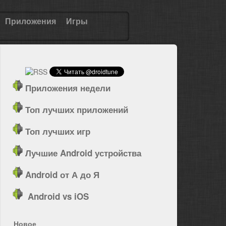
Приложения
Игры
Приложения недели
Топ лучших приложений
Топ лучших игр
Лучшие Android устройства
Android от А до Я
Android vs iOS
Новое