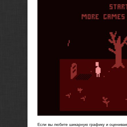
Если вы любите шикарную графику и оценивае