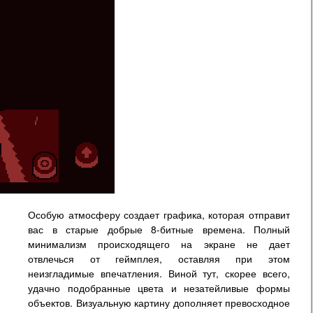
Особую атмосферу создает графика, которая отправит
вас в старые добрые 8-битные времена. Полный
минимализм происходящего на экране не дает
отвлечься от геймплея, оставляя при этом
неизгладимые впечатления. Виной тут, скорее всего,
удачно подобранные цвета и незатейливые формы
объектов. Визуальную картину дополняет превосходное