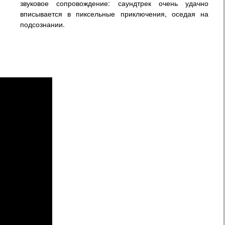
звуковое сопровождение: саундтрек очень удачно
вписывается в пиксельные приключения, оседая на
подсознании.