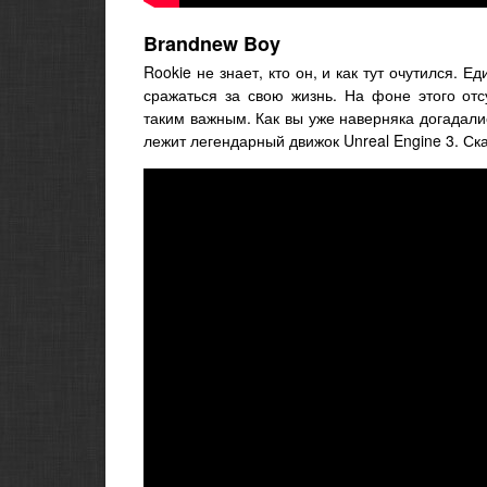
Brandnew Boy
Rookie не знает, кто он, и как тут очутился. 
сражаться за свою жизнь. На фоне этого от
таким важным. Как вы уже наверняка догадали
лежит легендарный движок Unreal Engine 3. Ск