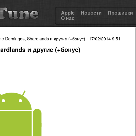
Apple
Новости
Прошивки
О нас
e Domingos, Shardlands и другие (+бонус) 17/02/2014 9:51
ardlands и другие (+бонус)