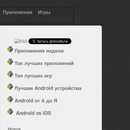
Приложения
Игры
Приложения недели
Топ лучших приложений
Топ лучших игр
Лучшие Android устройства
Android от А до Я
Android vs iOS
Новое