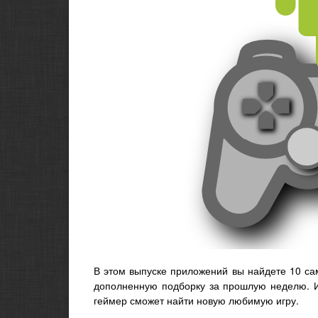
В этом выпуске приложений вы найдете 10 са
дополненную подборку за прошлую неделю. И
геймер сможет найти новую любимую игру.