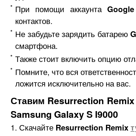
При помощи аккаунта
Google
контактов.
Не забудьте зарядить батарею
G
смартфона.
Также стоит включить опцию отл
Помните, что вся ответственнос
ложится исключительно на вас.
Ставим Resurrection Remix
Samsung Galaxy S I9000
1. Скачайте
Resurrection Remix
т