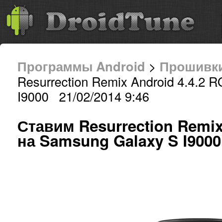
Программы Android
>
Прошивк
Resurrection Remix Android 4.4.2
I9000 21/02/2014 9:46
Ставим Resurrection Remix
на Samsung Galaxy S I9000