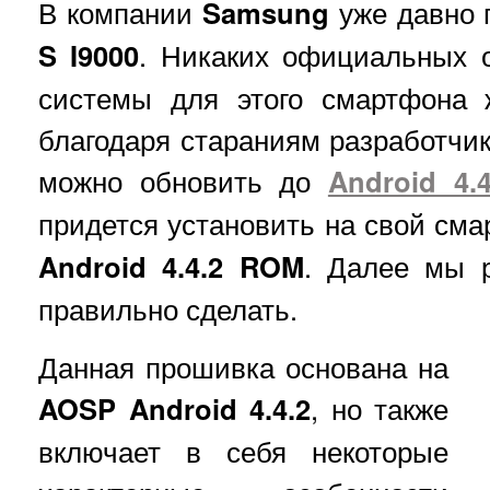
В компании
Samsung
уже давно 
S I9000
. Никаких официальных 
системы для этого смартфона 
благодаря стараниям разработчи
можно обновить до
Android 4.4
придется установить на свой см
Android 4.4.2 ROM
. Далее мы р
правильно сделать.
Данная прошивка основана на
AOSP Android 4.4.2
, но также
включает в себя некоторые