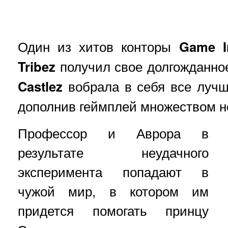
Один из хитов конторы
Game I
Tribez
получил свое долгожданно
Castlez
вобрала в себя все лучш
дополнив геймплей множеством н
Профессор и Аврора в
результате неудачного
эксперимента попадают в
чужой мир, в котором им
придется помогать принцу