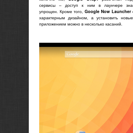
сервисы – доступ к ним в лаунчере зна
упрощен. Кроме того,
Google Now Launcher
характерным дизайном, а установить новы
приложением можно в несколько касаний.