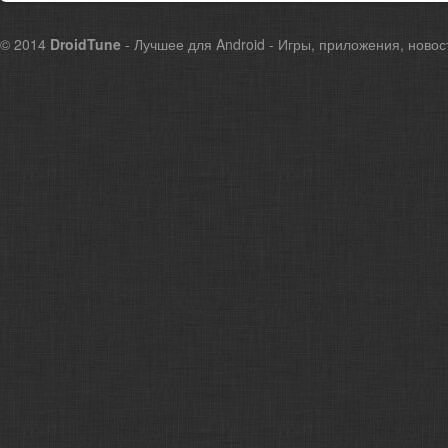
© 2014
DroidTune
- Лучшее для Android - Игры, приложения, новос