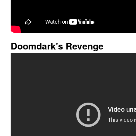
Doomdark's Revenge