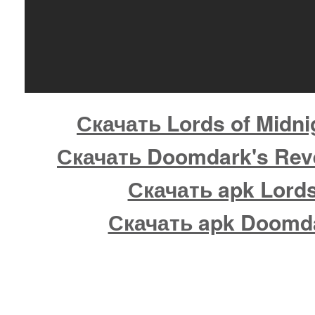
Скачать Lords of Midni
Скачать Doomdark's Rev
Скачать apk Lords
Скачать apk Doomd