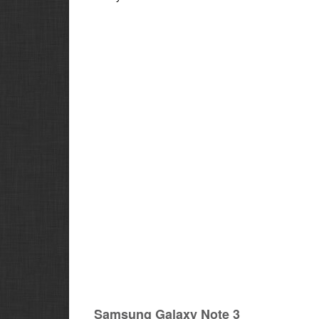
Samsung Galaxy Note 3