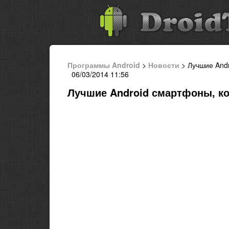
Программы Android
>
Новости
> Лучшие Andr
06/03/2014 11:56
Лучшие Android смартфоны, ко