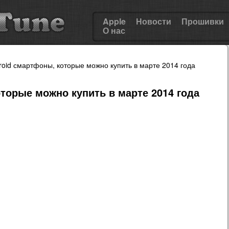
Apple
Новости
Прошивки
О нас
oid смартфоны, которые можно купить в марте 2014 года
торые можно купить в марте 2014 года