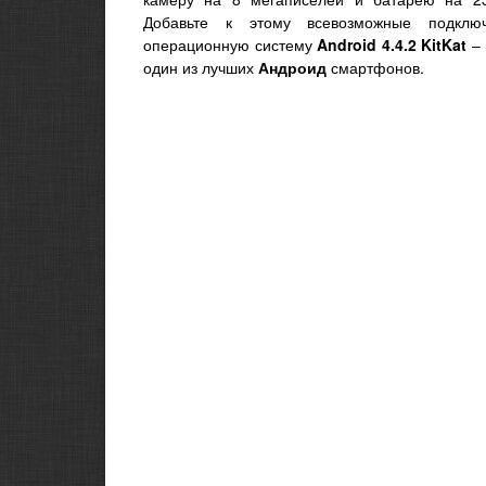
Добавьте к этому всевозможные подклю
операционную систему
Android 4.4.2 KitKat
– 
один из лучших
Андроид
смартфонов.