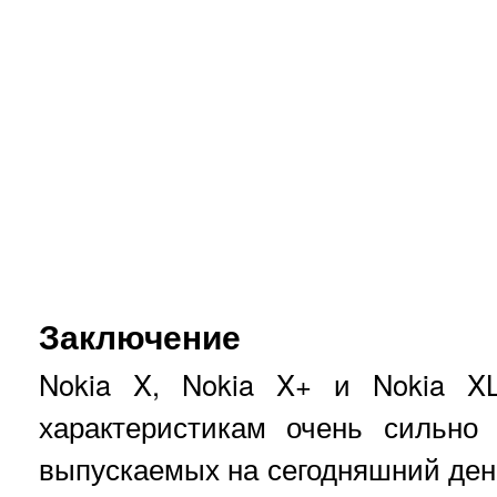
Заключение
Nokia X, Nokia X+ и Nokia X
характеристикам очень сильно
выпускаемых на сегодняшний ден