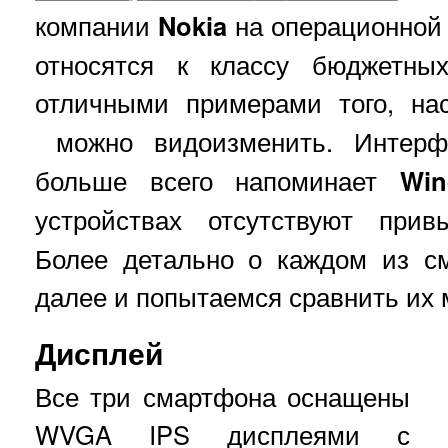
компании
Nokia
на операционной
относятся к классу бюджетны
отличными примерами того, на
можно видоизменить. Интер
больше всего напоминает
Wi
устройствах отсутствуют пр
Более детально о каждом из с
далее и попытаемся сравнить их 
Дисплей
Все три смартфона оснащены
WVGA IPS дисплеями с