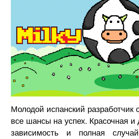
Молодой испанский разработчик с
все шансы на успех. Красочная 
зависимость и полная случа