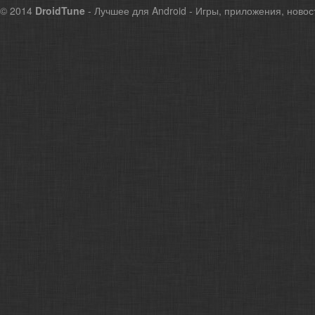
© 2014
DroidTune
- Лучшее для Android - Игры, приложения, новос