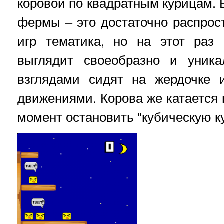
коровой по квадратным курицам.
фермы – это достаточно распро
игр тематика, но на этот раз
выглядит своеобразно и уник
взглядами сидят на жердочке
движениями. Корова же катается 
момент остановить "кубическую к