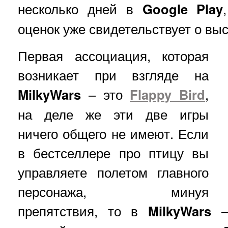
несколько дней в
Google Play
оценок уже свидетельствует о выс
Первая ассоциация, которая
возникает при взгляде на
MilkyWars
– это
Flappy Bird
,
на деле же эти две игры
ничего общего не имеют. Если
в бестселлере про птицу вы
управляете полетом главного
персонажа, минуя
препятствия, то в
MilkyWars
– 