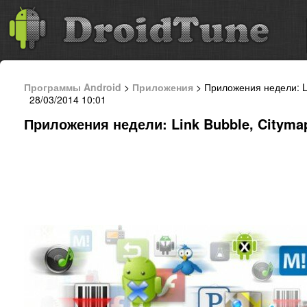
Программы Android
>
Приложения
> Приложения недели: Li
28/03/2014 10:01
Приложения недели: Link Bubble, Citymap