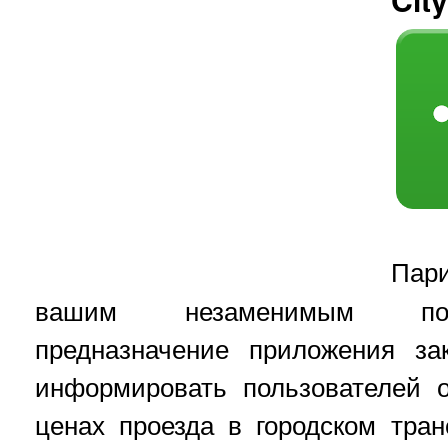
Пар
вашим незаменимым пом
предназначение приложения за
информировать пользователей 
ценах проезда в городском тра