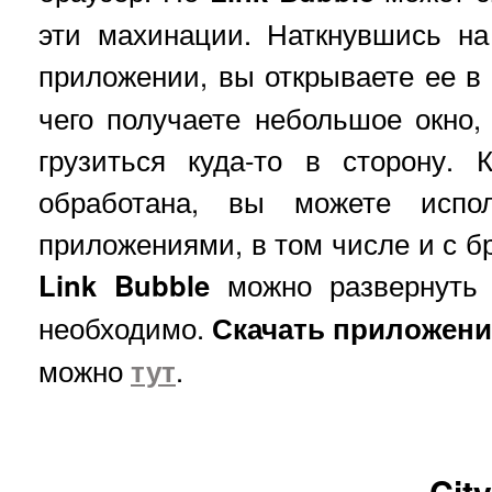
эти махинации. Наткнувшись н
приложении, вы открываете ее в
чего получаете небольшое окно,
грузиться куда-то в сторону. 
обработана, вы можете испо
приложениями, в том числе и с б
Link Bubble
можно развернуть 
необходимо.
Скачать приложени
можно
тут
.
Cit