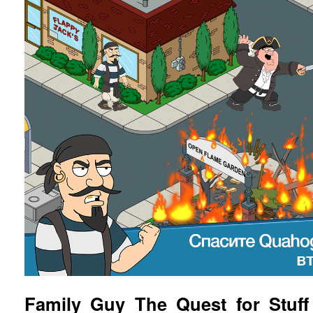
Family Guy The Quest for Stuff