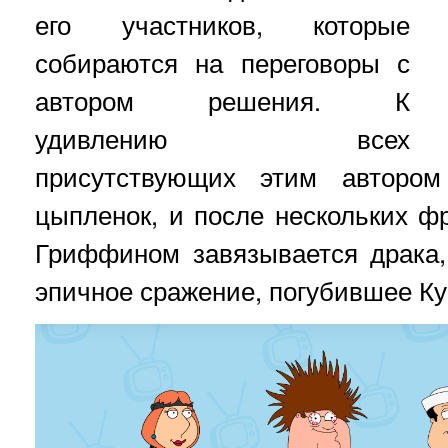
его участников, которые
собираются на переговоры с
автором решения. К
удивлению всех
присутствующих этим автором 
цыпленок, и после нескольких 
Гриффином завязывается драка,
эпичное сражение, погубившее Ку