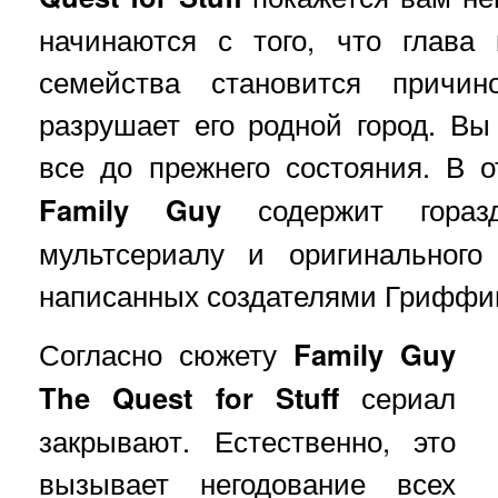
начинаются с того, что глава 
семейства становится причин
разрушает его родной город. В
все до прежнего состояния. В 
Family Guy
содержит гораз
мультсериалу и оригинального
написанных создателями Гриффин
Согласно сюжету
Family Guy
The Quest for Stuff
сериал
закрывают. Естественно, это
вызывает негодование всех