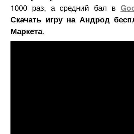
1000 раз, а средний бал в
Goo
Скачать игру на Андрод бесп
Маркета
.