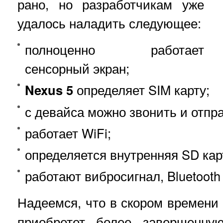
рано, но разработчикам уже
удалось наладить следующее:
полноценно работает
сенсорный экран;
Nexus 5
определяет SIM карту;
с девайса можно звонить и отпр
работает WiFi;
определяется внутренняя SD кар
работают вибросигнал, Bluetooth
Надеемся, что в скором времени
приобретет более завершенн