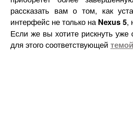
рассказать вам о том, как уст
интерфейс не только на
Nexus 5
,
Если же вы хотите рискнуть уже 
для этого соответствующей
темой