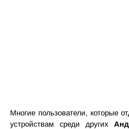
Многие пользователи, которые о
устройствам среди других
Анд