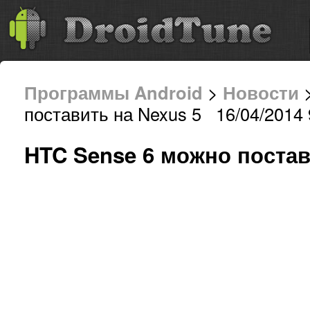
Программы Android
>
Новости
>
поставить на Nexus 5 16/04/2014 
HTC Sense 6 можно постав