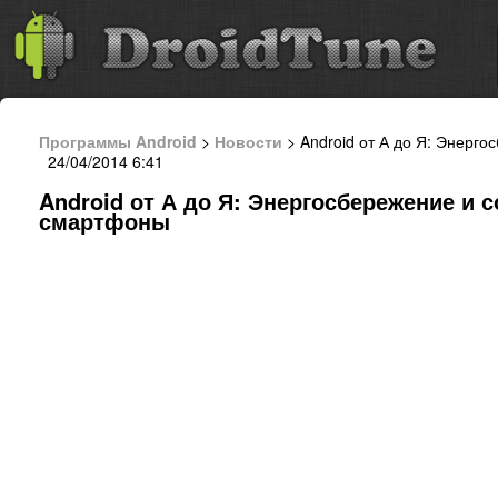
Программы Android
>
Новости
> Android от А до Я: Энерг
24/04/2014 6:41
Android от А до Я: Энергосбережение и 
смартфоны