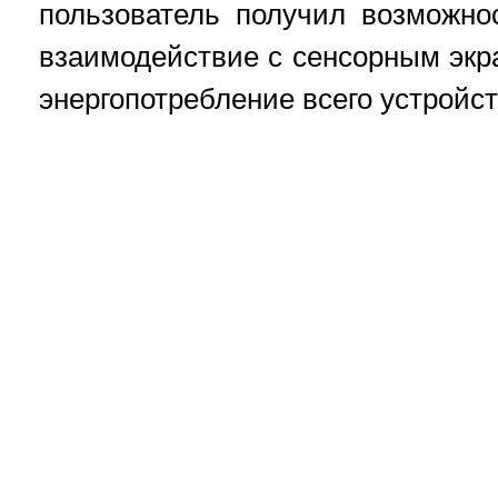
пользователь получил возможно
взаимодействие с сенсорным экр
энергопотребление всего устройст