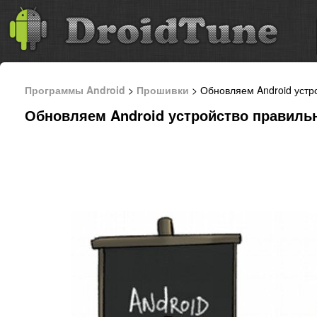
Программы Android
>
Прошивки
> Обновляем Android устр
Обновляем Android устройство правиль