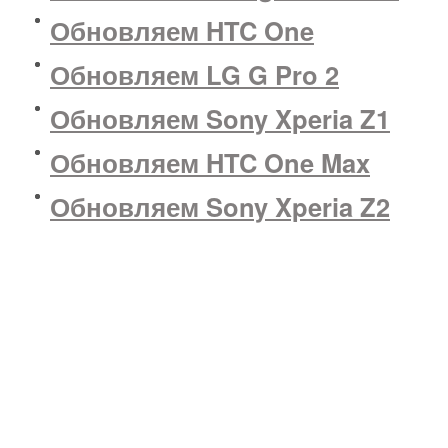
Обновляем HTC One
Обновляем LG G Pro 2
Обновляем Sony Xperia Z1
Обновляем HTC One Max
Обновляем Sony Xperia Z2