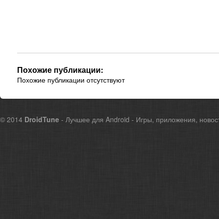
Похожие публикации:
Похожие публикации отсутствуют
© 2014
DroidTune
- Лучшее для Android - Игры, приложения, новос