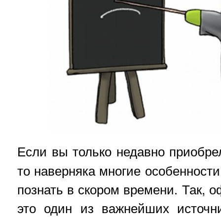
Если вы только недавно приобр
то наверняка многие особенност
познать в скором времени. Так, 
это один из важнейших источн