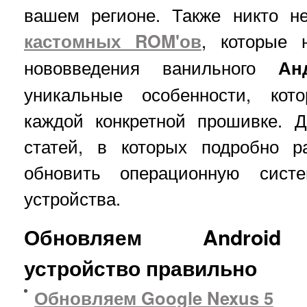
вашем регионе. Также никто н
кастомных ROM'ов
, которые 
нововведения ванильного
Ан
уникальные особенности, кот
каждой конкретной прошивке. 
статей, в которых подробно р
обновить операционную систе
устройства.
Обновляем Android
устройство правильно
Обновляем Google Nexus 5