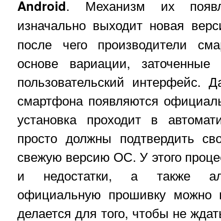
Android
. Механизм их появл
изначально выходит новая вер
после чего производители см
основе вариации, заточенные
пользовательский интерфейс. 
смартфона появляются официал
установка проходит в автома
просто должны подтвердить св
свежую версию ОС. У этого проце
и недостатки, а также аль
официальную прошивку можно п
делается для того, чтобы не жда