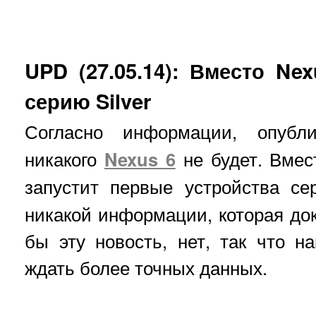
UPD (27.05.14): Вместо Ne
серию Silver
Согласно информации, опуб
никакого
Nexus 6
не будет. Вмес
запустит первые устройства с
никакой информации, которая до
бы эту новость, нет, так что 
ждать более точных данных.