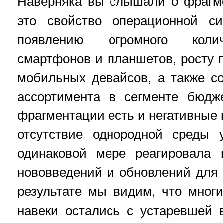
Наверняка вы слышали о фраг
это свойство операционной си
появлению огромного колич
смартфонов и планшетов, росту 
мобильных девайсов, а также с
ассортимента в сегменте бюдж
фрагментации есть и негативные 
отсутствие однородной среды 
одинаковой мере реагировала 
нововведений и обновлений для
результате мы видим, что мно
навеки остались с устаревшей 