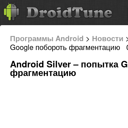
Программы Android
>
Новости
>
Google побороть фрагментацию 0
Android Silver – попытка 
фрагментацию