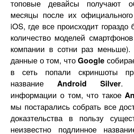
топовые девайсы получают о
месяцы после их официального
iOS, где все происходит гораздо 
количество моделей смартфонов
компании в сотни раз меньше).
данные о том, что
Google
собирае
в сеть попали скриншоты про
название
Android Silver
. 
информации о том, что такое
An
мы постарались собрать все дос
доказтельства в пользу сущес
неизвестно подлинное названи