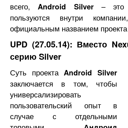
всего,
Android Silver
– это к
пользуются внутри компан
официальным названием проекта 
UPD (27.05.14): Вместо Ne
серию Silver
Суть проекта
Android Silver
заключается в том, чтобы
универсализировать
пользовательский опыт в
случае с отдельными
топовыми
Андроид