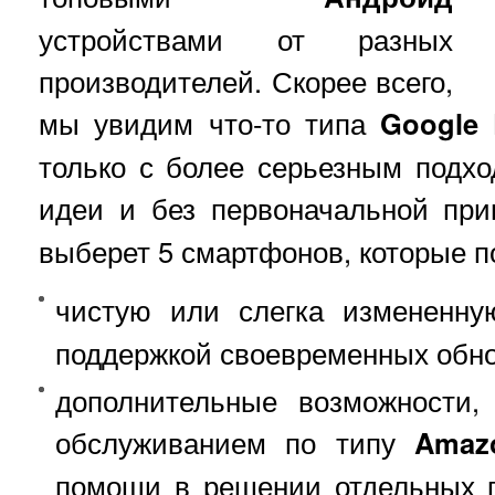
устройствами от разных
производителей. Скорее всего,
мы увидим что-то типа
Google 
только с более серьезным подх
идеи и без первоначальной пр
выберет 5 смартфонов, которые п
чистую или слегка изменен
поддержкой своевременных обн
дополнительные возможности,
обслуживанием по типу
Amaz
помощи в решении отдельных 