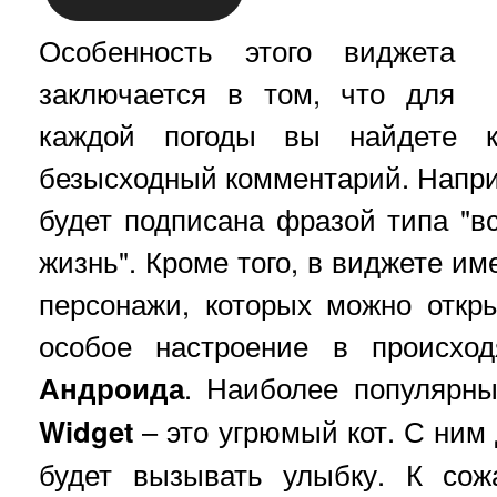
Особенность этого виджета
заключается в том, что для
каждой погоды вы найдете к
безысходный комментарий. Напри
будет подписана фразой типа "вс
жизнь". Кроме того, в виджете и
персонажи, которых можно откр
особое настроение в происхо
Андроида
. Наиболее популярн
Widget
– это угрюмый кот. С ним
будет вызывать улыбку. К сож