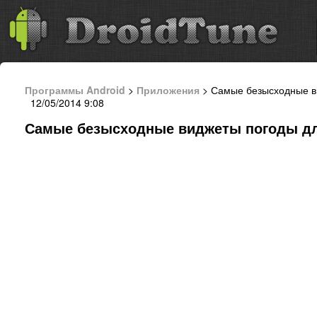
Программы Android
>
Приложения
> Самые безысходные в
12/05/2014 9:08
Самые безысходные виджеты погоды дл