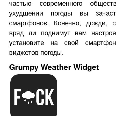
частью современного общес
ухудшении погоды вы зачас
смартфонов. Конечно, дожди, 
вряд ли поднимут вам настрое
установите на свой смартфо
виджетов погоды.
Grumpy Weather Widget