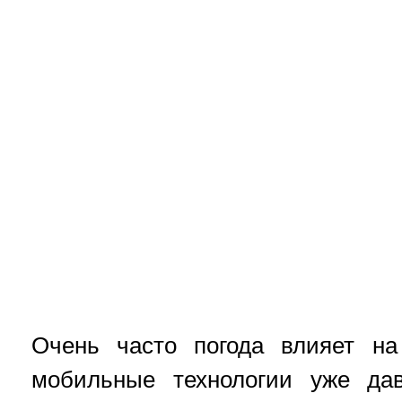
Очень часто погода влияет на
мобильные технологии уже да