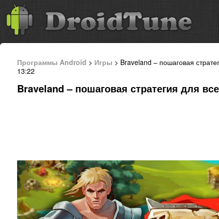
Программы Android
>
Игры
> Braveland – пошаговая страте
13:22
Braveland – пошаговая стратегия для вс