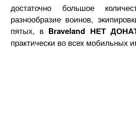
достаточно большое количест
разнообразие воинов, экипировк
пятых, в
Braveland
НЕТ ДОНА
практически во всех мобильных и