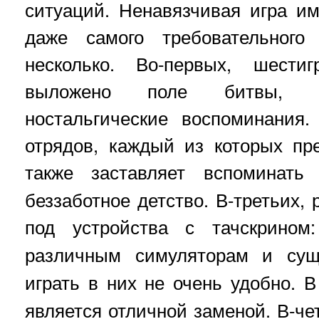
ситуаций. Ненавязчивая игра и
даже самого требовательного
несколько. Во-первых, шестиг
выложено поле битвы, в
ностальгические воспоминания.
отрядов, каждый из которых пр
также заставляет вспоминат
беззаботное детство. В-третьих,
под устройства с тачскрино
различным симуляторам и су
играть в них не очень удобно. 
является отличной заменой. В-че