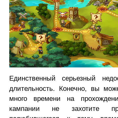
Единственный серьезный нед
длительность. Конечно, вы мож
много времени на прохождени
кампании не захотите пре