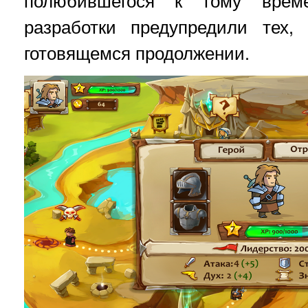
полюбившегося к тому врем
разработки предупредили тех,
готовящемся продолжении.