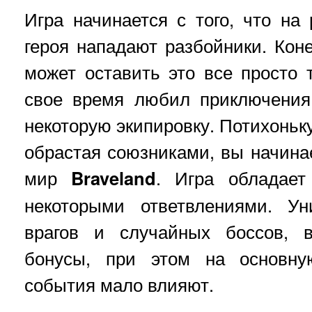
Игра начинается с того, что на
героя нападают разбойники. Кон
может оставить это все просто т
свое время любил приключения
некоторую экипировку. Потихоньк
обрастая союзниками, вы начина
мир
Braveland
. Игра обладае
некоторыми ответвлениями. Ун
врагов и случайных боссов, 
бонусы, при этом на основн
события мало влияют.