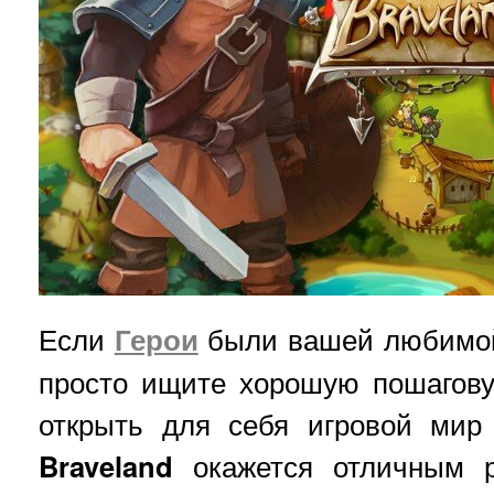
Если
Герои
были вашей любимой
просто ищите хорошую пошагов
открыть для себя игровой мир 
Braveland
окажется отличным р