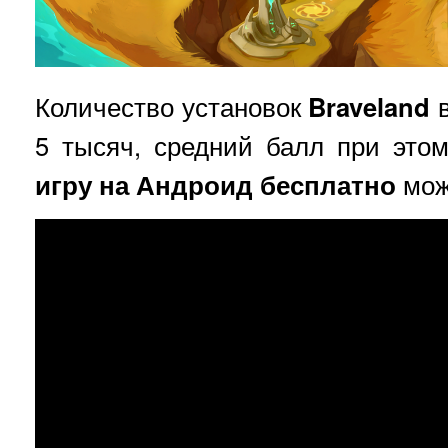
Количество установок
Braveland
5 тысяч, средний балл при этом
игру на Андроид бесплатно
мож