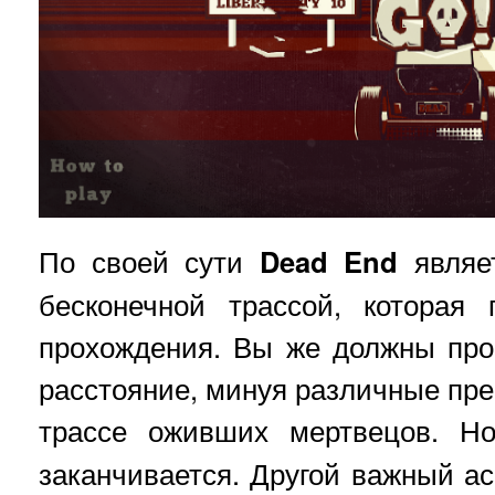
По своей сути
Dead End
являет
бесконечной трассой, которая 
прохождения. Вы же должны про
расстояние, минуя различные пре
трассе оживших мертвецов. 
заканчивается. Другой важный ас