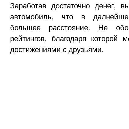
Заработав достаточно денег, в
автомобиль, что в далнейше
большее расстояние. Не об
рейтингов, благодаря которой 
достижениями с друзьями.