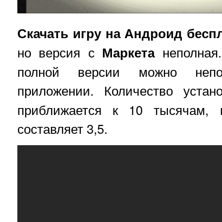
Скачать игру на Андроид бесп
но версия с
Маркета
неполная
полной версии можно непо
приложении. Количество уста
приближается к 10 тысячам, 
составляет 3,5.