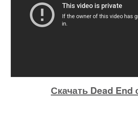
Скачать Dead End с