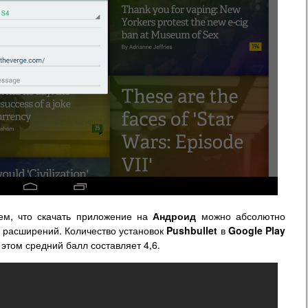
ем, что скачать приложение на
Андроид
можно абсолютно
х расширений. Количество установок
Pushbullet
в
Google Play
 этом средний балл составляет 4,6.