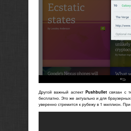
Другой важный аспект
Pushbullet
связан с т
бесплатно. Это же актуально и для браузерны
уверенно стремится к рубежу в 1 миллион. При