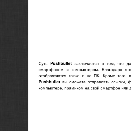
Суть
Pushbullet
заключается в том, что да
смартфоном и компьютером. Благодаря эт
отображаются также и на ПК. Кроме того,
Pushbullet
вы сможете отправлять ссылки, ф
компьютере, прямиком на свой смартфон или 