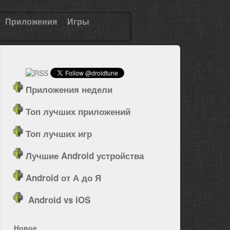
Приложения
Игры
Приложения недели
Топ лучших приложений
Топ лучших игр
Лучшие Android устройства
Android от А до Я
Android vs iOS
Новое