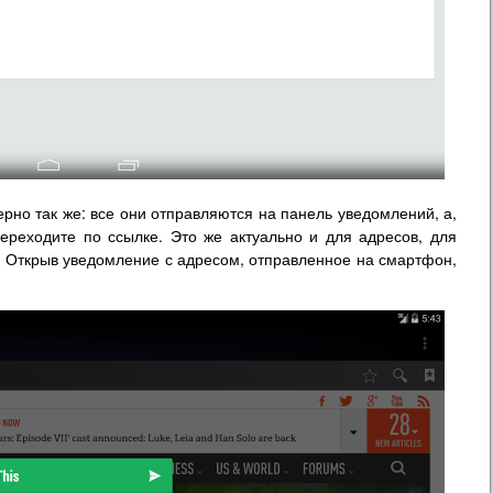
мерно так же: все они отправляются на панель уведомлений, а,
ереходите по ссылке. Это же актуально и для адресов, для
. Открыв уведомление с адресом, отправленное на смартфон,