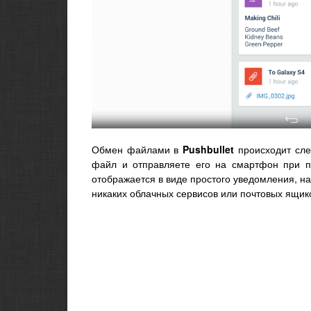
Обмен файлами в
Pushbullet
происходит сле
файл и отправляете его на смартфон при
отображается в виде простого уведомления, на
никаких облачных сервисов или почтовых ящик