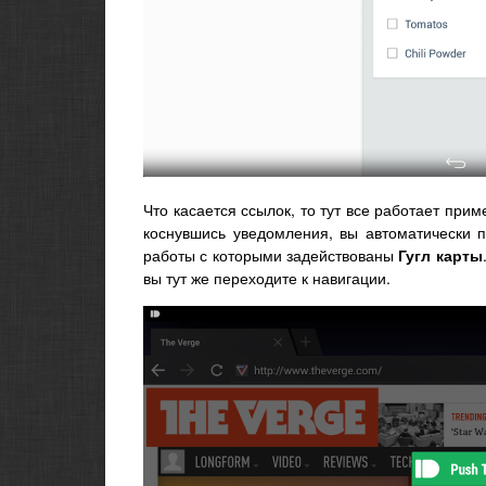
Что касается ссылок, то тут все работает при
коснувшись уведомления, вы автоматически п
работы с которыми задействованы
Гугл карты
вы тут же переходите к навигации.