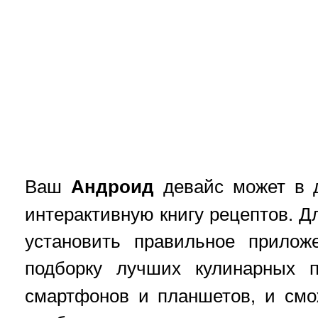
Ваш
Андроид
девайс может в д
интерактивную книгу рецептов. Дл
установить правильное прилож
подборку лучших кулинарных
смартфонов и планшетов, и смо