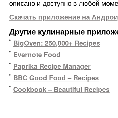
описано и доступно в любой моме
Скачать приложение на Андрои
Другие кулинарные приложе
BigOven: 250,000+ Recipes
Evernote Food
Paprika Recipe Manager
BBC Good Food – Recipes
Cookbook – Beautiful Recipes