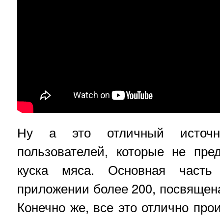
Ну а это отличный источн
пользователей, которые не пре
куска мяса. Основная часть
приложении более 200, посвяще
Конечно же, все это отлично про