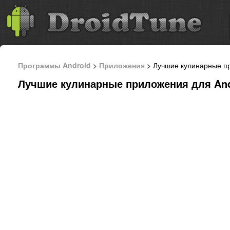
Программы Android
>
Приложения
> Лучшие кулинарные пр
Лучшие кулинарные приложения для And