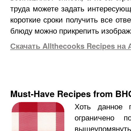
труда можете задать интересующ
короткие сроки получить все отве
блюду можно прикрепить изображ
Скачать Allthecooks Recipes на
Must-Have Recipes from BH
Хоть данное 
ограничено 
вышеупомянуты