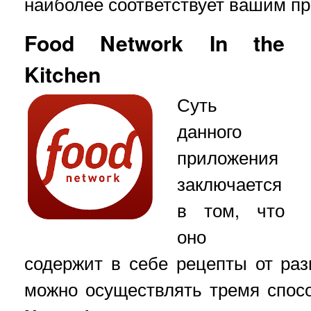
наиболее соответствует вашим п
Food Network In the
Kitchen
Суть
данного
приложения
заключается
в том, что
оно
содержит в себе рецепты от ра
можно осуществлять тремя спос