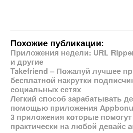
Похожие публикации:
Приложения недели: URL Ripper, 
и другие
Takefriend – Пожалуй лучшее п
бесплатной накрутки подписчик
социальных сетях
Легкий способ зарабатывать ден
помощью приложения Appbon
3 приложения которые помогут 
практически на любой девайс a