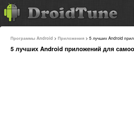
Программы Android
>
Приложения
> 5 лучших Android при
5 лучших Android приложений для само