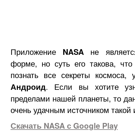
Приложение
NASA
не являетс
форме, но суть его такова, ч
познать все секреты космоса,
Андроид
. Если вы хотите узн
пределами нашей планеты, то да
очень удачным источником такой
Скачать NASA с Google Play