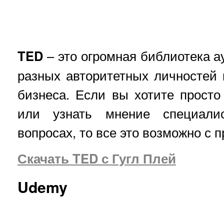
TED
– это огромная библиотека а
разных авторитетных личностей и
бизнеса. Если вы хотите просто
или узнать мнение специал
вопросах, то все это возможно с
Скачать TED с Гугл Плей
Udemy