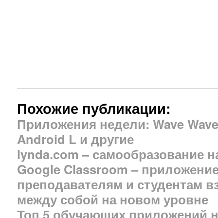
Похожие публикации:
Приложения недели: Wave Wave,
Android L и другие
lynda.com – самообразование н
Google Classroom – приложение
преподавателям и студентам в
между собой на новом уровне
Топ 5 обучающих приложений н