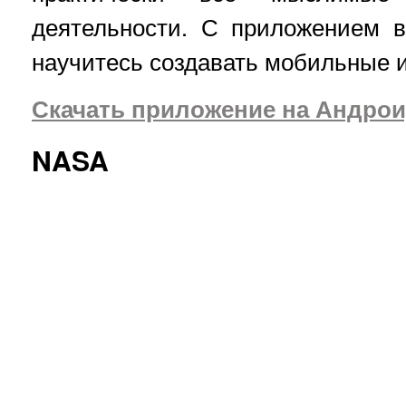
деятельности. С приложением в
научитесь создавать мобильные и
Скачать приложение на Андрои
NASA