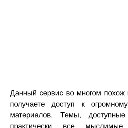
Данный сервис во многом похож
получаете доступ к огромном
материалов. Темы, доступн
практически все мыслимые 