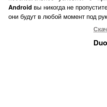
Android
вы никогда не пропустите
они будут в любой момент под рук
Скач
Duo