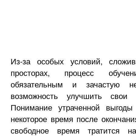
Из-за особых условий, сложив
просторах, процесс обуче
обязательным и зачастую не
возможность улучшить свои 
Понимание утраченной выгоды 
некоторое время после окончания
свободное время тратится 