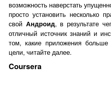
возможность наверстать упущенно
просто установить несколько п
свой
Андроид
, в результате че
отличный источник знаний и ин
том, какие приложения больше 
цели, читайте далее.
Coursera