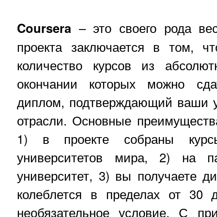
Coursera
– это своего рода вес
проекта заключается в том, ч
количество курсов из абсолют
окончании которых можно сда
диплом, подтверждающий ваши 
отрасли. Основные преимуществ
1) в проекте собраны кур
университетов мира, 2) на 
университет, 3) вы получаете ди
колеблется в пределах от 30 
необязательное условие. С п