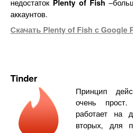
недостаток
Plenty of Fish
–больш
аккаунтов.
Скачать Plenty of Fish с Google 
Tinder
Принцип дейс
очень прост.
работает на
вторых, для п