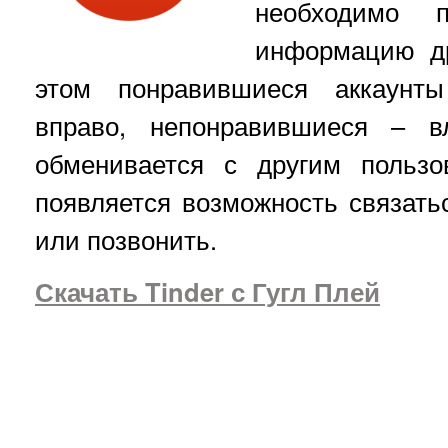
необходимо 
информацию др
этом понравившиеся аккаунты
вправо, непонравившиеся – вл
обменивается с другим пользо
появляется возможность связать
или позвонить.
Скачать Tinder с Гугл Плей