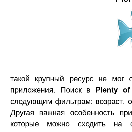
такой крупный ресурс не мог 
приложения. Поиск в
Plenty of
следующим фильтрам: возраст, об
Другая важная особенность пр
которые можно сходить на с