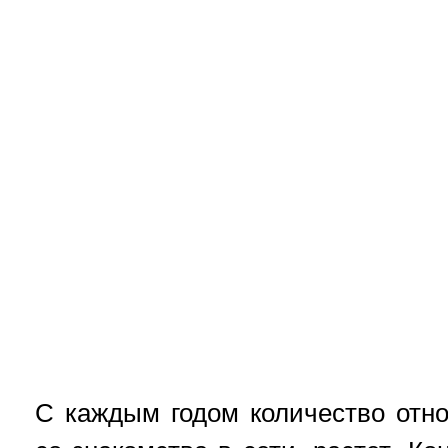
С каждым годом количество отн