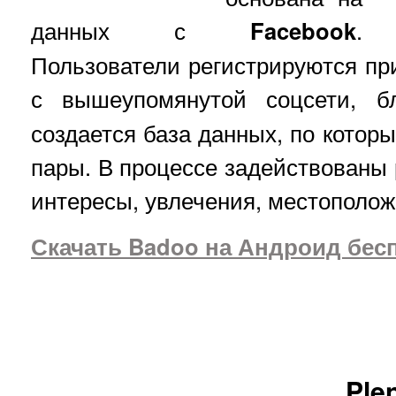
данных с
Facebook
.
Пользователи регистрируются пр
с вышеупомянутой соцсети, 
создается база данных, по котор
пары. В процессе задействованы
интересы, увлечения, местополож
Скачать Badoo на Андроид бес
Plen