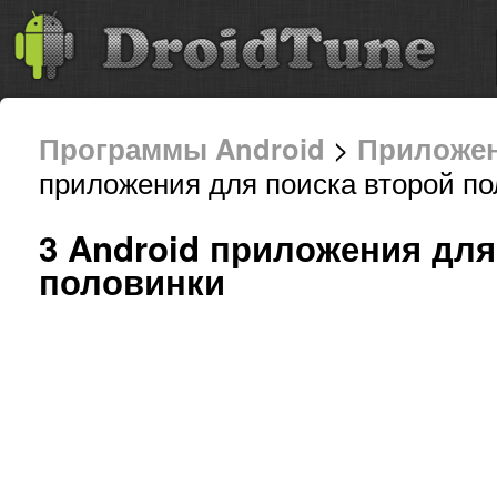
Программы Android
>
Приложе
приложения для поиска второй по
3 Android приложения для
половинки