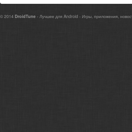
© 2014
DroidTune
- Лучшее для Android - Игры, приложения, новос