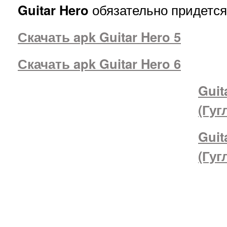
Guitar Hero
обязательно придется 
Скачать apk Guitar Hero 5
Скачать apk Guitar Hero 6
Guit
(Гуг
Guit
(Гуг