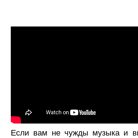
Если вам не чужды музыка и в