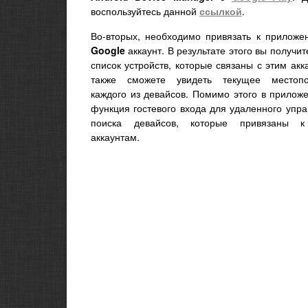
воспользуйтесь данной
ссылкой
.
Во-вторых, необходимо привязать к приложе
Google
аккаунт. В результате этого вы получи
список устройств, которые связаны с этим акк
также сможете увидеть текущее местопо
каждого из девайсов. Помимо этого в прилож
функция гостевого входа для удаленного упр
поиска девайсов, которые привязаны к
аккаунтам.