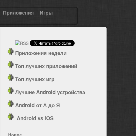
Приложения
Игры
Приложения недели
Топ лучших приложений
Топ лучших игр
Лучшие Android устройства
Android от А до Я
Android vs iOS
Новое