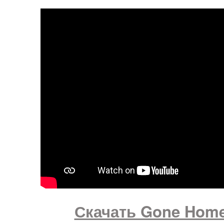
Скачать Gone Hom