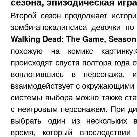
сезона, эпизодическая игр
Второй сезон продолжает истор
зомби-апокалипсиса девочки п
Walking Dead: The Game, Season
похожую на комикс картинку
происходят спустя полтора года о
воплотившись в персонажа, и
взаимодействует с окружающими
системы выбора можно также ста
с неигровым персонажем. При ди
выбрать один из нескольких в
время, который впоследствии