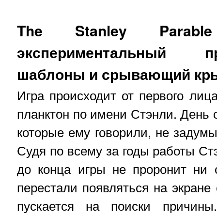
The Stanley Parable
экспериментальный 
шаблоны и срывающий кр
Игра происходит от первого ли
планктон по имени Стэнли. День 
которые ему говорили, не задумы
Судя по всему за годы работы Ст
до конца игры не проронит ни
перестали появляться на экране 
пускается на поиски причины