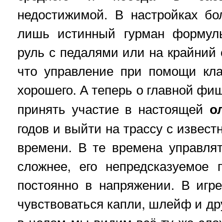
недостижимой. В настройках бо
лишь истинный гурман формулы
руль с педалями или на крайний 
что управление при помощи кла
хорошего. А теперь о главной фи
принять участие в настоящей
о
годов и выйти на трассу с извес
времени. В те времена управля
сложнее, его непредсказуемое 
постоянно в напряжении. В игр
чувствоваться капли, шлейф и др