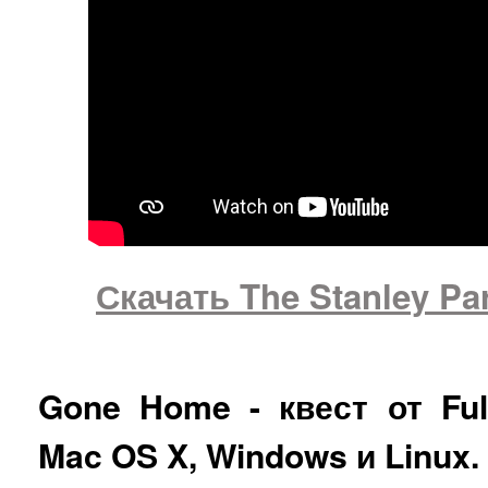
Скачать The Stanley Pa
Gone Home - квест от Ful
Mac OS X, Windows и Linux.