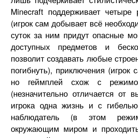
Minecraft поддерживает четыре
(игрок сам добывает всё необход
суток за ним придут опасные мон
доступных предметов и беско
позволит создавать любые строен
погибнуть), приключения (игрок 
но геймплей схож с режимо
(незначительно отличается от 
игрока одна жизнь и с гибелью
наблюдатель (в этом режи
окружающим миром и проходить