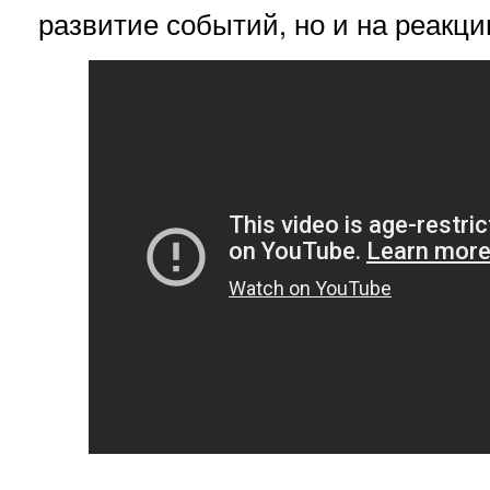
развитие событий, но и на реакц