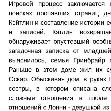
Игровой процесс заключается
поисках пропавших страниц д
Кэйтлин и составление истории 
и записей. Кэтлин возвращ
обнаруживает опустевший особн
загадочная записка от младше
выяснилось, семья Гринбрайр 
Раньше в этом доме жил их с
Оскар. Обыскивая дом, в руках 
сестры, в котором описана сл
сложные отношения в школе 
отношений с Лонни - девушкой из