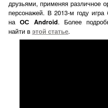
друзьями, применяя различное о
персонажей. В 2013-м году игра
на
ОС Android
. Более подро
найти в
этой статье
.