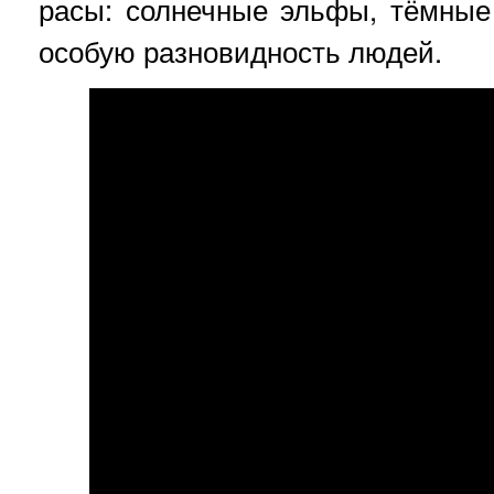
расы: солнечные эльфы, тёмные
особую разновидность людей.