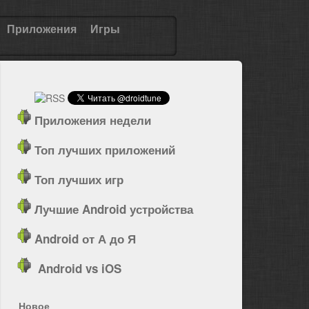
Приложения
Игры
Приложения недели
Топ лучших приложений
Топ лучших игр
Лучшие Android устройства
Android от А до Я
Android vs iOS
Новое