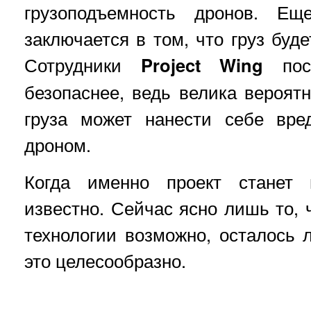
грузоподъемность дронов. Ещ
заключается в том, что груз буд
Сотрудники
Project Wing
посч
безопаснее, ведь велика вероятн
груза может нанести себе вре
дроном.
Когда именно проект станет
известно. Сейчас ясно лишь то, 
технологии возможно, осталось 
это целесообразно.