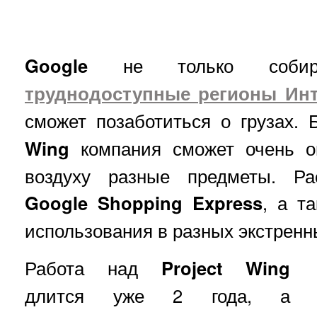
Google
не только собира
труднодоступные регионы Инт
сможет позаботиться о грузах. 
Wing
компания сможет очень оп
воздуху разные предметы. Ра
Google Shopping Express
, а т
использования в разных экстренн
Работа над
Project Wing
длится уже 2 года, а