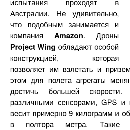
испытания проходят в
Австралии. Не удивительно,
что подобным занимается и
компания
Amazon
. Дроны
Project Wing
обладают особой
конструкцией, которая
позволяет им взлетать и призе
этом для полета агрегаты меня
достичь большей скорости.
различными сенсорами, GPS и 
весит примерно 9 килограмм и о
в полтора метра. Такие р