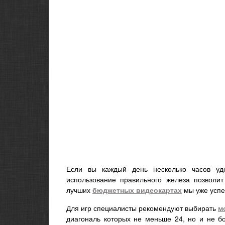
Если вы каждый день несколько часов уд
использование правильного железа позволит
лучших
бюджетных видеокартах
мы уже успел
Для игр специалисты рекомендуют выбирать
м
диагональ которых не меньше 24, но и не б