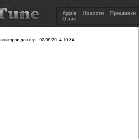
Apple
Новости
Прошивки
О нас
ониторов для игр 02/09/2014 10:34