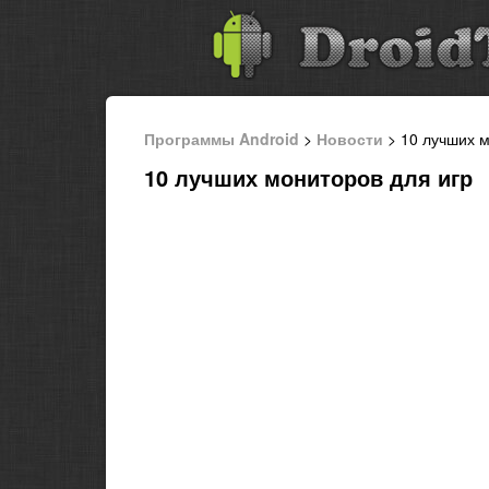
Программы Android
>
Новости
> 10 лучших м
10 лучших мониторов для игр