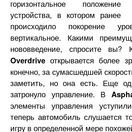
горизонтальное положение
устройства, в котором ранее
происходило покорение 
вертикальное. Какими преимущ
нововведение, спросите вы
Overdrive
открывается более зр
конечно, за сумасшедшей скорост
заметить, но она есть. Еще од
затронуло управление. В
Aspha
элементы управления уступил
теперь автомобиль слушается то
игру в определенной мере похоже