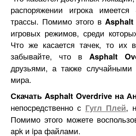
распоряжении игрока имеется
трассы. Помимо этого в
Asphalt
игровых режимов, среди которы
Что же касается тачек, то их 
забывайте, что в
Asphalt Ove
друзьями, а также случайными 
мира.
Скачать Asphalt Overdrive на 
непосредственно с
Гугл Плей
, 
Помимо этого можете воспользо
apk и ipa файлами.