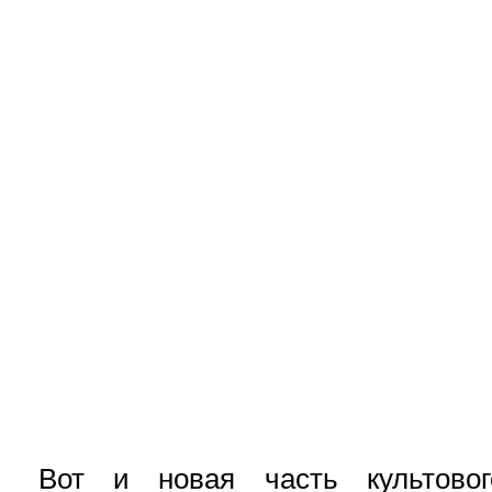
Вот и новая часть культовог