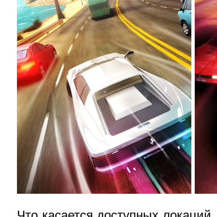
Что касается доступных локаций,