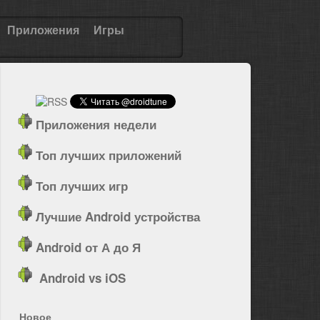
Приложения
Игры
Приложения недели
Топ лучших приложений
Топ лучших игр
Лучшие Android устройства
Android от А до Я
Android vs iOS
Новое