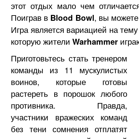
этот отдых мало чем отличается
Поиграв в
Blood Bowl
, вы можете
Игра является вариацией на тему
которую жители
Warhammer
играю
Приготовьтесь стать тренером
команды из 11 мускулистых
воинов, которые готовы
растереть в порошок любого
противника. Правда,
участники вражеских команд
без тени сомнения отплатят