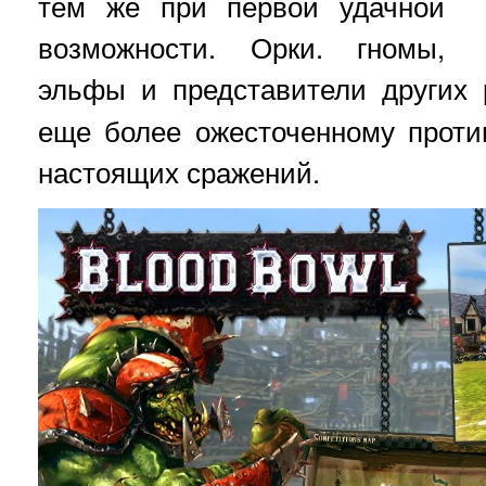
тем же при первой удачной
возможности. Орки. гномы,
эльфы и представители других
еще более ожесточенному проти
настоящих сражений.