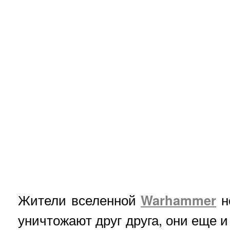
Жители вселенной
Warhammer
н
уничтожают друг друга, они еще и