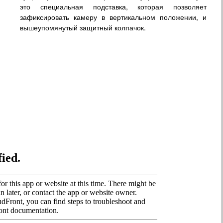
это специальная подставка, которая позволяет
зафиксировать камеру в вертикальном положении, и
вышеупомянутый защитный колпачок.