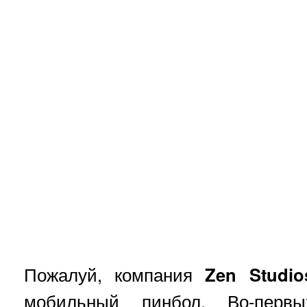
Пожалуй, компания
Zen Studio
мобильный пинбол. Во-перв