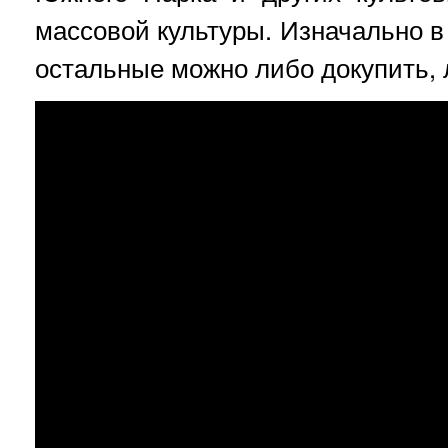
массовой культуры. Изначально в 
остальные можно либо докупить, 