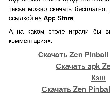
также можно скачать бесплатно. 
ссылкой на
App Store
.
А на каком столе играли бы 
комментариях.
Скачать Zen Pinball
Скачать apk Ze
Кэш
Скачать Zen Pinbal