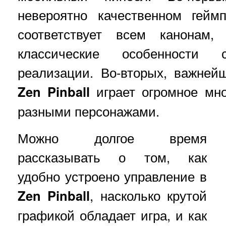
невероятно качественном гейм
соответствует всем канонам,
классические особенности
реализации. Во-вторых, важней
Zen Pinball
играет огромное мн
разными персонажами.
Можно долгое время
рассказывать о том, как
удобно устроено управление в
Zen Pinball
, насколько крутой
графикой обладает игра, и как