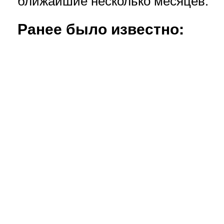
ближайшие несколько месяцев.
Ранее было известно: