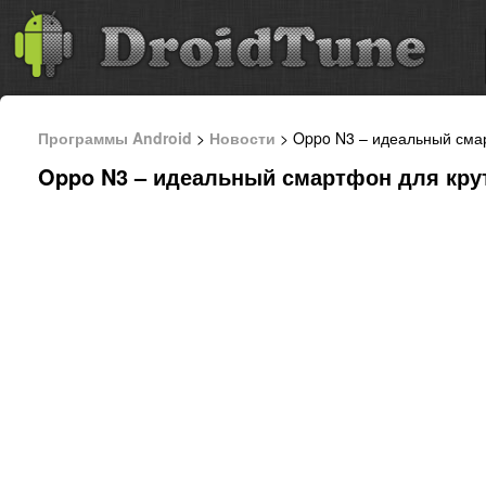
Программы Android
>
Новости
> Oppo N3 – идеальный сма
Oppo N3 – идеальный смартфон для кр