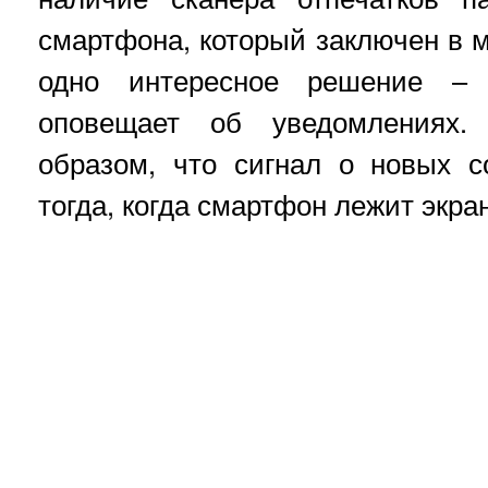
смартфона, который заключен в 
одно интересное решение – э
оповещает об уведомлениях
образом, что сигнал о новых 
тогда, когда смартфон лежит экра