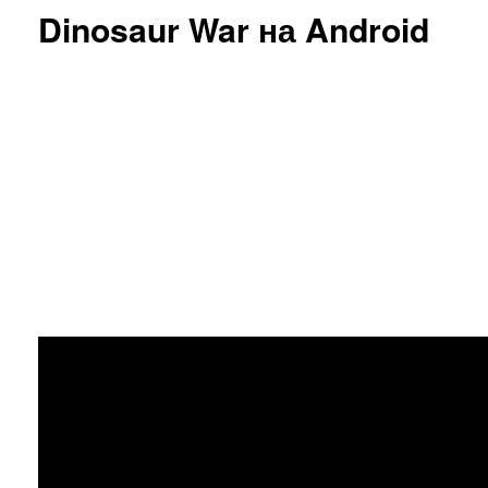
Dinosaur War на Android